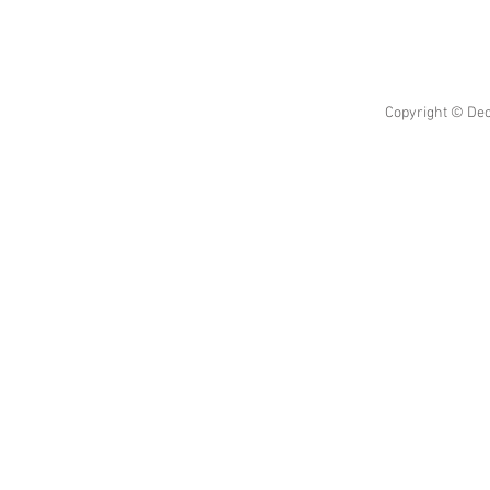
Copyright © Dec