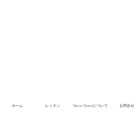
ホーム
レッスン
Decor Douceについて
お問合せ