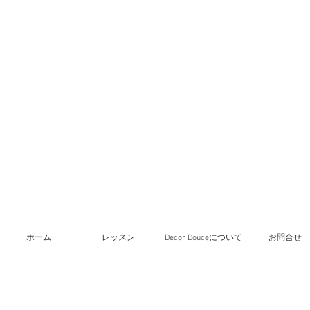
ホーム
レッスン
Decor Douceについて
お問合せ