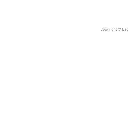
Copyright © Dec