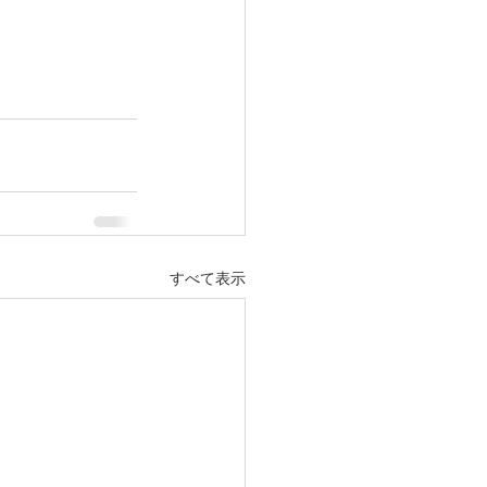
すべて表示