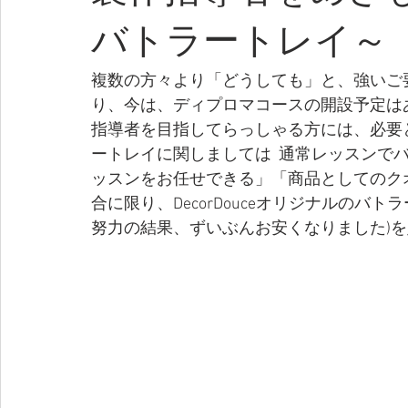
バトラートレイ～
複数の方々より「どうしても」と、強いご要
り、今は、ディプロマコースの開設予定は
指導者を目指してらっしゃる方には、必要
ートレイに関しましては  通常レッスンで
ッスンをお任せできる」「商品としてのク
合に限り、DecorDouceオリジナルのバ
努力の結果、ずいぶんお安くなりました)