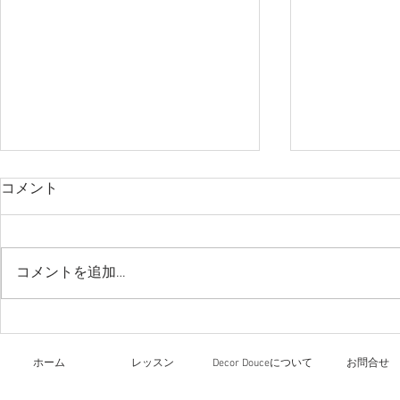
コメント
今日のレッ
コメントを追加…
リーガロイヤルホテル大阪
文化祭
ホーム
レッスン
Decor Douceについて
お問合せ