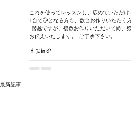
これを使ってレッスンし、広めていただけ
1台で💮となる方も、数台お作りいただく
  僭越ですが、複数お作りいただいて尚、努力努力の見られない方には諦めていただくよう
お伝えいたします。  ご了承下さい。
最新記事