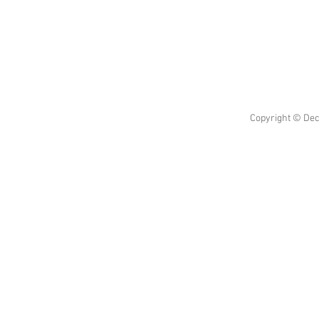
Copyright © Dec