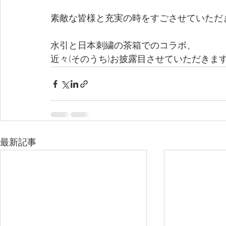
素敵な皆様と充実の時をすごさせていただ
水引と日本刺繍の茶箱でのコラボ、
近々(そのうち)お披露目させていただきま
最新記事