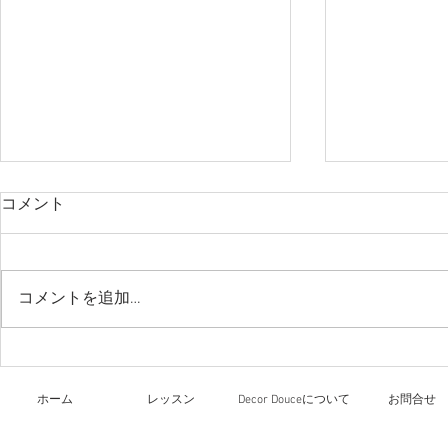
コメント
今日のレッ
コメントを追加…
リーガロイヤルホテル大阪
文化祭
ホーム
レッスン
Decor Douceについて
お問合せ