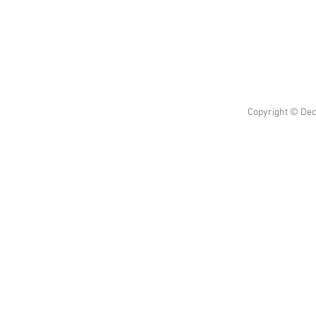
Copyright © Dec