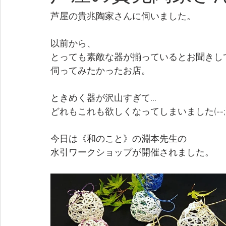
芦屋の貴兆陶家さんに伺いました。
以前から、
とっても素敵な器が揃っているとお聞きし
伺ってみたかったお店。
ときめく器が沢山すぎて…
どれもこれも欲しくなってしまいました(--;)
今日は《和のこと》の淵本先生の
水引ワークショップが開催されました。