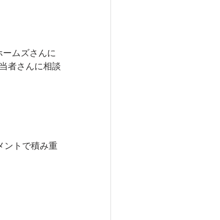
ホームズさんに
当者さんに相談
メントで積み重