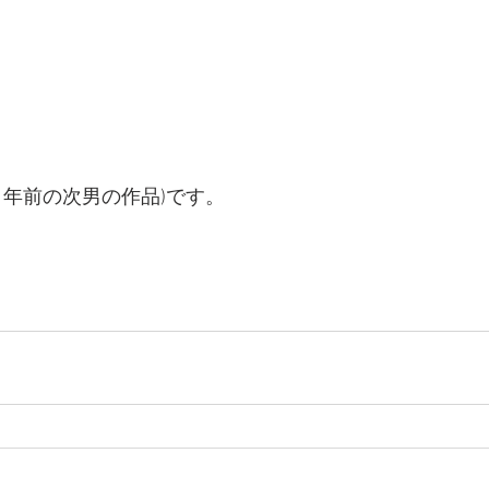
1年前の次男の作品)です。