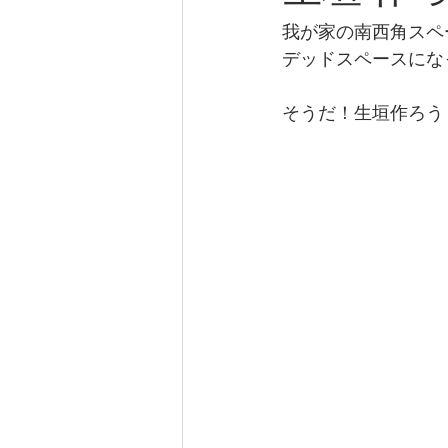
我が家の南西角スペ
デッドスペースにな
そうだ！生垣作ろう