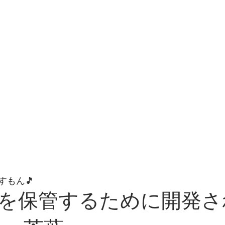
すもん🎵
を保管するために開発さ