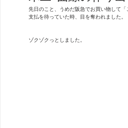
先日のこと、うめだ阪急でお買い物して「
支払を待っていた時、目を奪われました。
ゾクゾクっとしました。