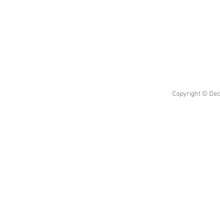
Copyright © Dec