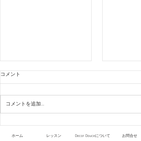
コメント
今日のレッ
コメントを追加…
リーガロイヤルホテル大阪
文化祭
ホーム
レッスン
Decor Douceについて
お問合せ