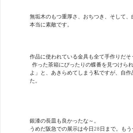
無垢木のもつ重厚さ、おちつき、そして、
本当に素敵です。
作品に使われている金具も全て手作りだそ
  作った茶箱にぴったりの蝶番を見つけられなくて、「これでいいか」とか「付けるのやめ
よ」と、あきらめてしまう私ですが、自作
た。
銀漆の長皿も良かったな～。
うめだ阪急での展示は今日28日まで。も