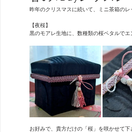
昨年のクリスマスに続いて、ミニ茶箱のレ
【夜桜】
黒のモアレ生地に、数種類の桜ペタルでエ
お好みで、貴方だけの「桜」を咲かせて下