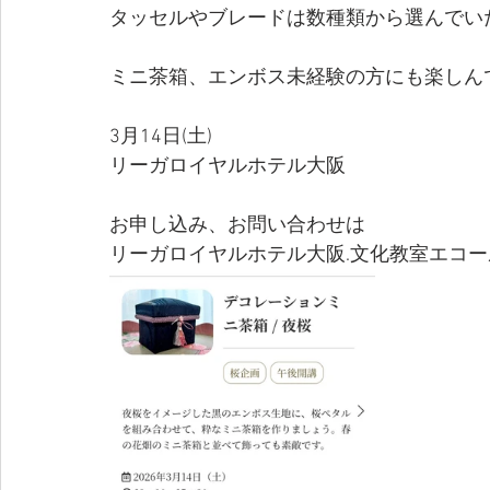
タッセルやブレードは数種類から選んでい
ミニ茶箱、エンボス未経験の方にも楽しん
3月14日(土)
リーガロイヤルホテル大阪
お申し込み、お問い合わせは
リーガロイヤルホテル大阪.文化教室エコ