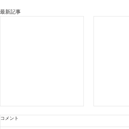
最新記事
コメント