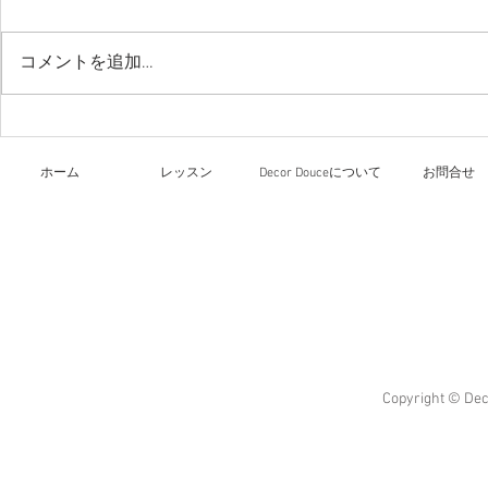
今日のレッ
コメントを追加…
リーガロイヤルホテル大阪
文化祭
ホーム
レッスン
Decor Douceについて
お問合せ
Copyright © Dec