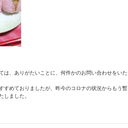
ては、ありがたいことに、何件かのお問い合わせをいた
すすめておりましたが、昨今のコロナの状況からもう暫
たしました。