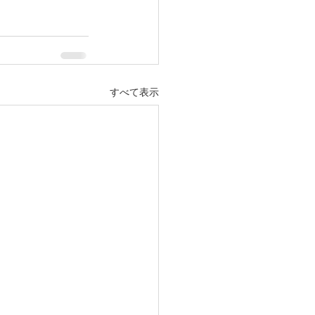
すべて表示