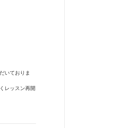
だいておりま
くレッスン再開