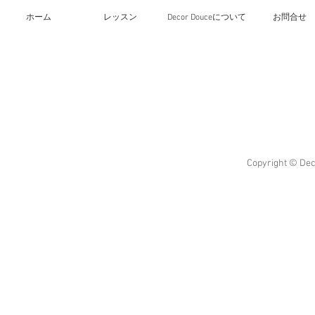
文化祭
ホーム
レッスン
Decor Douceについて
お問合せ
Copyright © Dec