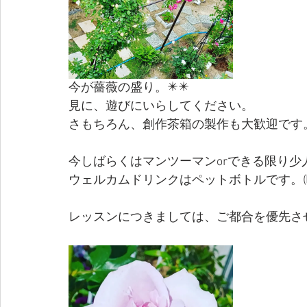
今が薔薇の盛り。✴️✴️
見に、遊びにいらしてください。
さもちろん、創作茶箱の製作も大歓迎です
今しばらくはマンツーマンorできる限り少
ウェルカムドリンクはペットボトルです。(
レッスンにつきましては、ご都合を優先さ