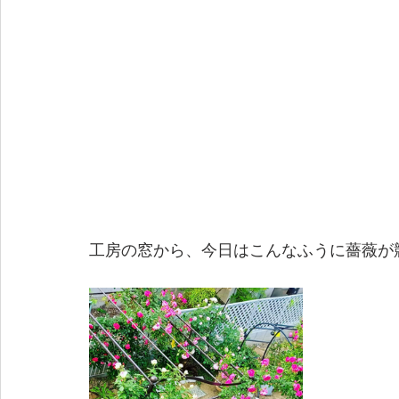
工房の窓から、今日はこんなふうに薔薇が