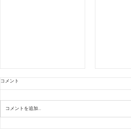
コメント
今日のレッ
コメントを追加…
リーガロイヤルホテル大阪