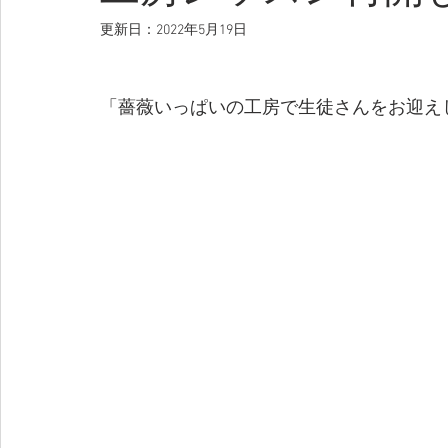
更新日：
2022年5月19日
「薔薇いっぱいの工房で生徒さんをお迎え