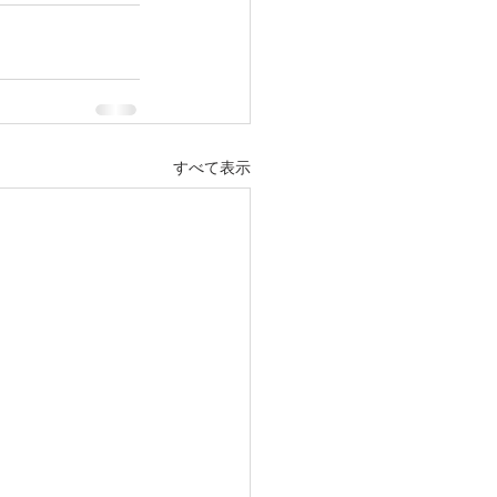
すべて表示