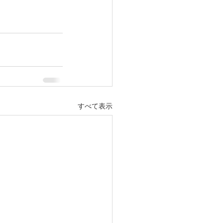
すべて表示