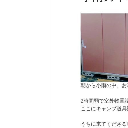
朝から小雨の中、お
2時間弱で室外物置
ここにキャンプ道具
うちに来てくださる