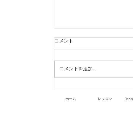
コメント
コメントを追加…
リーガロイヤルホテル大阪
文化祭
ホーム
レッスン
Dec