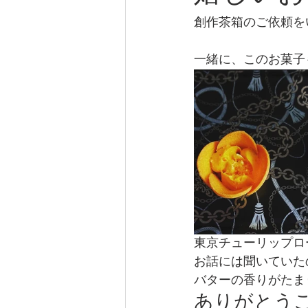
創作茶箱のご依頼を
一緒に、このお菓子
東京チューリップロ
お話には聞いていた
バターの香りがたま
ありがとう