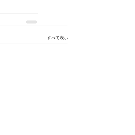
すべて表示