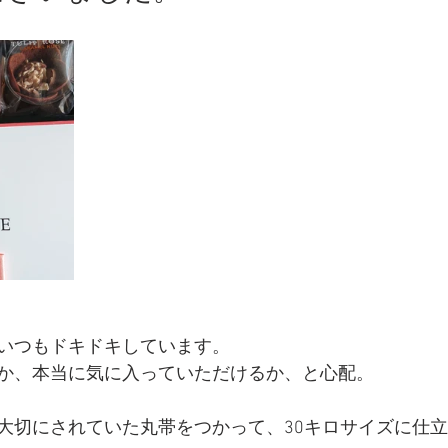
いつもドキドキしています。
か、本当に気に入っていただけるか、と心配。
大切にされていた丸帯をつかって、30キロサイズに仕