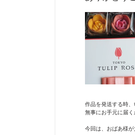
作品を発送する時、
無事にお手元に届く
今回は、おばあ様が