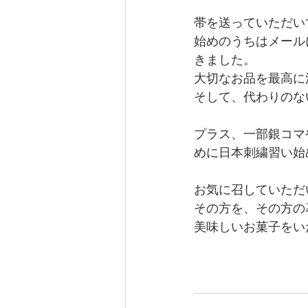
帯を送っていただい
始めのうちはメール
きました。
大切なお品を最高に
そして、代わりのな
プラス、一部銀コマ
めに日本刺繍習い始
お気に召していただ
その方を、その方の
美味しいお菓子をい