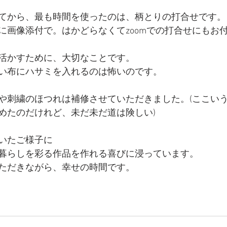
てから、最も時間を使ったのは、柄とりの打合せです。
に画像添付で。はかどらなくてzoomでの打合せにもお
活かすために、大切なことです。
い布にハサミを入れるのは怖いのです。
や刺繍のほつれは補修させていただきました。(ここい
めたのだけれど、未だ未だ道は険しい)
いたご様子に
暮らしを彩る作品を作れる喜びに浸っています。
ただきながら、幸せの時間です。