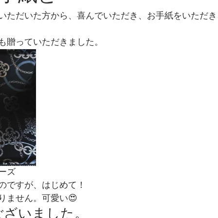
いただいた方から、喜んでいただき、お手紙をいただき
も贈っていただきました。
ーズ 
のですが、はじめて！
りません。可愛い😍
ございました。