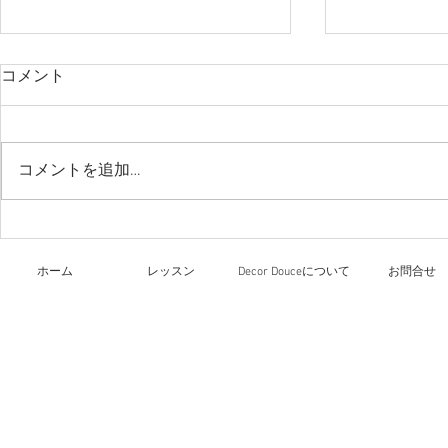
コメント
今日のレッ
コメントを追加…
リーガロイヤルホテル大阪
文化祭
ホーム
レッスン
Decor Douceについて
お問合せ