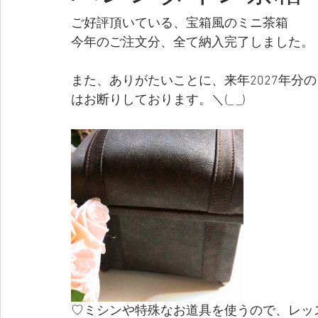
ご好評頂いている、宝箱風のミニ茶箱
今年のご注文分、全て納入完了しました。
また、ありがたいことに、来年2027年分
はお断りしております。＼(_ _)
♡ミシンや特殊なお道具を使うので、レッス