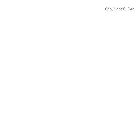
Copyright © Dec